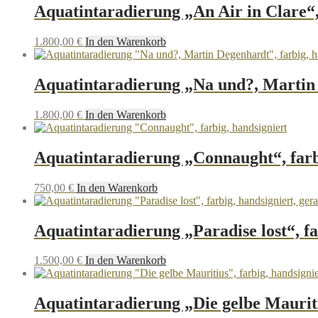
Aquatintaradierung „An Air in Clare“,
1.800,00
€
In den Warenkorb
Aquatintaradierung „Na und?, Martin 
1.800,00
€
In den Warenkorb
Aquatintaradierung „Connaught“, farb
750,00
€
In den Warenkorb
Aquatintaradierung „Paradise lost“, fa
1.500,00
€
In den Warenkorb
Aquatintaradierung „Die gelbe Mauriti