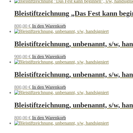
Bleistiftzeichnung „Das Fest kann begi
800,00
€
In den Warenkorb
Bleistiftzeichnung, unbenannt, s/w, han
900,00
€
In den Warenkorb
Bleistiftzeichnung, unbenannt, s/w, han
800,00
€
In den Warenkorb
Bleistiftzeichnung, unbenannt, s/w, han
800,00
€
In den Warenkorb