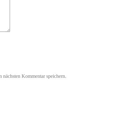
n nächsten Kommentar speichern.