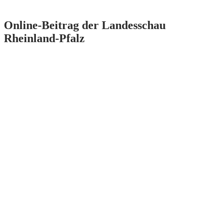
Online-Beitrag der Landesschau
Rheinland-Pfalz