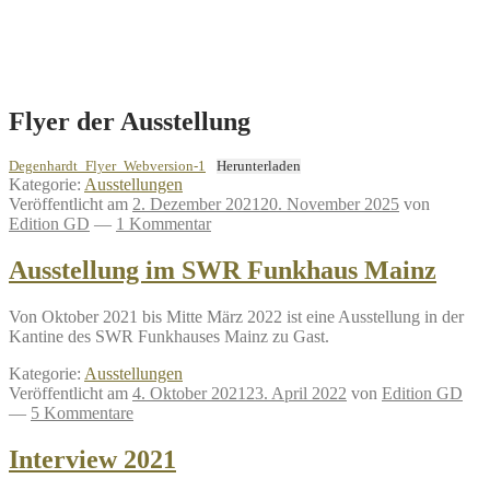
Flyer der Ausstellung
Degenhardt_Flyer_Webversion-1
Herunterladen
Kategorie:
Ausstellungen
Veröffentlicht am
2. Dezember 2021
20. November 2025
von
Edition GD
—
1 Kommentar
Ausstellung im SWR Funkhaus Mainz
Von Oktober 2021 bis Mitte März 2022 ist eine Ausstellung in der
Kantine des SWR Funkhauses Mainz zu Gast.
Kategorie:
Ausstellungen
Veröffentlicht am
4. Oktober 2021
23. April 2022
von
Edition GD
—
5 Kommentare
Interview 2021