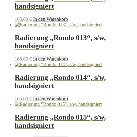
handsigniert
165,00
€
In den Warenkorb
Radierung „Rondo 013“, s/w,
handsigniert
165,00
€
In den Warenkorb
Radierung „Rondo 014“, s/w,
handsigniert
165,00
€
In den Warenkorb
Radierung „Rondo 015“, s/w,
handsigniert