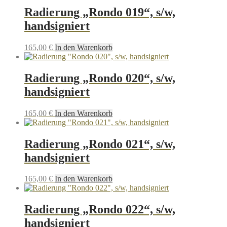
Radierung „Rondo 019“, s/w,
handsigniert
165,00
€
In den Warenkorb
Radierung „Rondo 020“, s/w,
handsigniert
165,00
€
In den Warenkorb
Radierung „Rondo 021“, s/w,
handsigniert
165,00
€
In den Warenkorb
Radierung „Rondo 022“, s/w,
handsigniert