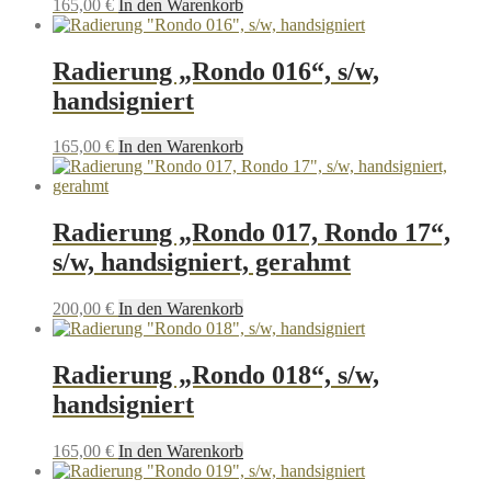
165,00
€
In den Warenkorb
Radierung „Rondo 016“, s/w,
handsigniert
165,00
€
In den Warenkorb
Radierung „Rondo 017, Rondo 17“,
s/w, handsigniert, gerahmt
200,00
€
In den Warenkorb
Radierung „Rondo 018“, s/w,
handsigniert
165,00
€
In den Warenkorb