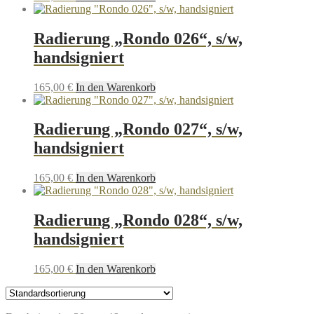
Radierung „Rondo 026“, s/w,
handsigniert
165,00
€
In den Warenkorb
Radierung „Rondo 027“, s/w,
handsigniert
165,00
€
In den Warenkorb
Radierung „Rondo 028“, s/w,
handsigniert
165,00
€
In den Warenkorb