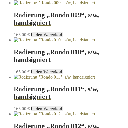
Radierung „Rondo 009“, s/w,
handsigniert
165,00
€
In den Warenkorb
Radierung „Rondo 010“, s/w,
handsigniert
165,00
€
In den Warenkorb
Radierung „Rondo 011“, s/w,
handsigniert
165,00
€
In den Warenkorb
Radierung „Rondo 012“, s/w,