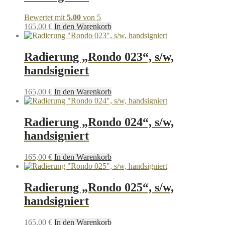
Bewertet mit
5.00
von 5
165,00
€
In den Warenkorb
Radierung „Rondo 023“, s/w,
handsigniert
165,00
€
In den Warenkorb
Radierung „Rondo 024“, s/w,
handsigniert
165,00
€
In den Warenkorb
Radierung „Rondo 025“, s/w,
handsigniert
165,00
€
In den Warenkorb