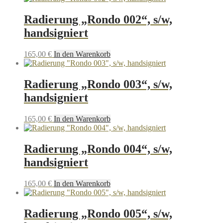
Radierung „Rondo 002“, s/w,
handsigniert
165,00
€
In den Warenkorb
Radierung „Rondo 003“, s/w,
handsigniert
165,00
€
In den Warenkorb
Radierung „Rondo 004“, s/w,
handsigniert
165,00
€
In den Warenkorb
Radierung „Rondo 005“, s/w,