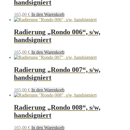
handsigniert
165,00
€
In den Warenkorb
Radierung „Rondo 006“, s/w,
handsigniert
165,00
€
In den Warenkorb
Radierung „Rondo 007“, s/w,
handsigniert
165,00
€
In den Warenkorb
Radierung „Rondo 008“, s/w,
handsigniert
165,00
€
In den Warenkorb