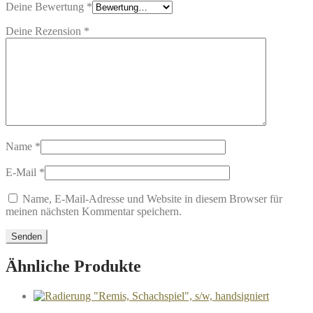
Deine Bewertung
*
Deine Rezension
*
Name
*
E-Mail
*
Name, E-Mail-Adresse und Website in diesem Browser für
meinen nächsten Kommentar speichern.
Ähnliche Produkte