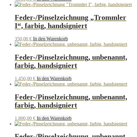
Feder-/Pinselzeichnung „Trommler
I“, farbig, handsigniert
350,00
€
In den Warenkorb
Feder-/Pinselzeichnung, unbenannt,
farbig, handsigniert
1.450,00
€
In den Warenkorb
Feder-/Pinselzeichnung, unbenannt,
farbig, handsigniert
1.800,00
€
In den Warenkorb
Feder-/Pinselzeichnung, unbenannt,