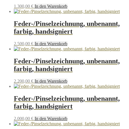
1.300,00
€
In den Warenkorb
Feder-/Pinselzeichnung, unbenannt,
farbig, handsigniert
2.500,00
€
In den Warenkorb
Feder-/Pinselzeichnung, unbenannt,
farbig, handsigniert
2.200,00
€
In den Warenkorb
Feder-/Pinselzeichnung, unbenannt,
farbig, handsigniert
2.000,00
€
In den Warenkorb