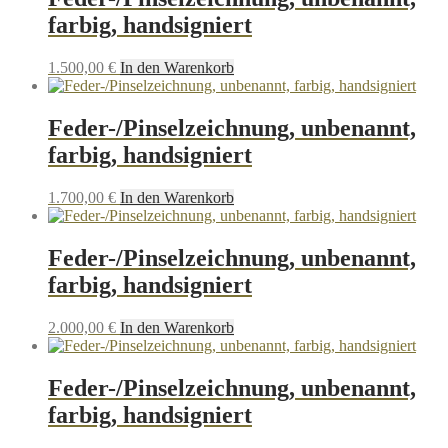
farbig, handsigniert
1.500,00
€
In den Warenkorb
Feder-/Pinselzeichnung, unbenannt,
farbig, handsigniert
1.700,00
€
In den Warenkorb
Feder-/Pinselzeichnung, unbenannt,
farbig, handsigniert
2.000,00
€
In den Warenkorb
Feder-/Pinselzeichnung, unbenannt,
farbig, handsigniert