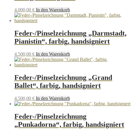
4.000,00
€
In den Warenkorb
Feder-/Pinselzeichnung „Darmstadt,
Pianistin“, farbig, handsigniert
4.500,00
€
In den Warenkorb
Feder-/Pinselzeichnung „Grand
Ballet“, farbig, handsigniert
4.500,00
€
In den Warenkorb
Feder-/Pinselzeichnung
„Punkadorna“, farbig, handsigniert