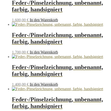
Feder-/Pinselzeichnung, unbenannt,
farbig, handsigniert
1.600,00
€
In den Warenkorb
Feder-/Pinselzeichnung, unbenannt,
farbig, handsigniert
1.700,00
€
In den Warenkorb
Feder-/Pinselzeichnung, unbenannt,
farbig, handsigniert
1.400,00
€
In den Warenkorb
Feder-/Pinselzeichnung, unbenannt,
farbig, handsigniert